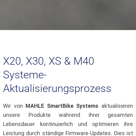
X20, X30, XS
& M40
Systeme-
Aktualisierungsprozess
Wir von
MAHLE SmartBike Systems
aktualisieren
unsere Produkte während ihrer gesamten
Lebensdauer kontinuierlich und optimieren ihre
Leistung durch ständige Firmware-Updates. Dies ist