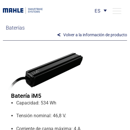
ES
Baterías
Volver a la información de producto
Batería iM5
Capacidad: 534 Wh
Tensión nominal: 46,8 V.
Corriente de carga máxima: 4 A