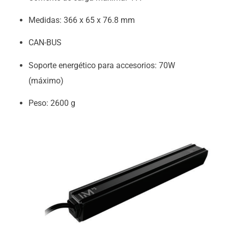
Medidas: 366 x 65 x 76.8 mm
CAN-BUS
Soporte energético para accesorios: 70W
(máximo)
Peso: 2600 g