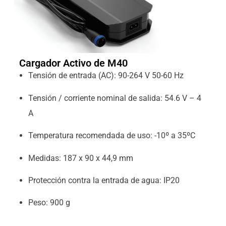
Cargador Activo de M40
Tensión de entrada (AC): 90-264 V 50-60 Hz
Tensión / corriente nominal de salida: 54.6 V – 4
A
Temperatura recomendada de uso: -10º a 35ºC
Medidas: 187 x 90 x 44,9 mm
Protección contra la entrada de agua: IP20
Peso: 900 g