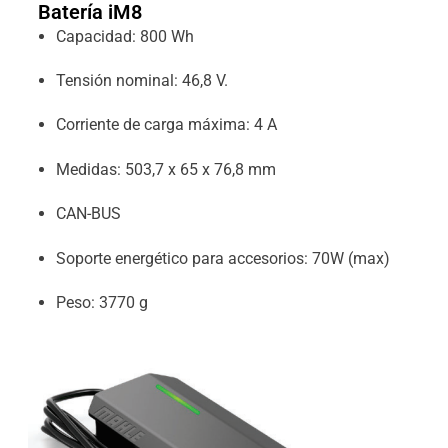
Batería iM8
Capacidad: 800 Wh
Tensión nominal: 46,8 V.
Corriente de carga máxima: 4 A
Medidas: 503,7 x 65 x 76,8 mm
CAN-BUS
Soporte energético para accesorios: 70W (max)
Peso: 3770 g