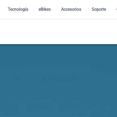
Tecnología
eBikes
Accesorios
Soporte