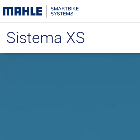
Sistema XS