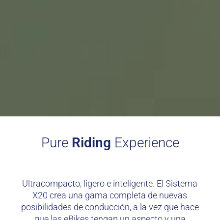
Pure
Riding
Experience
Ultracompacto, ligero e inteligente. El Sistema
X20 crea una gama completa de nuevas
posibilidades de conducción, a la vez que hace
que las eBikes tengan un aspecto y una