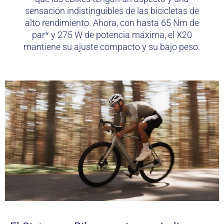
sensación indistinguibles de las bicicletas de
alto rendimiento. Ahora, con hasta 65 Nm de
par* y 275 W de potencia máxima, el X20
mantiene su ajuste compacto y su bajo peso.