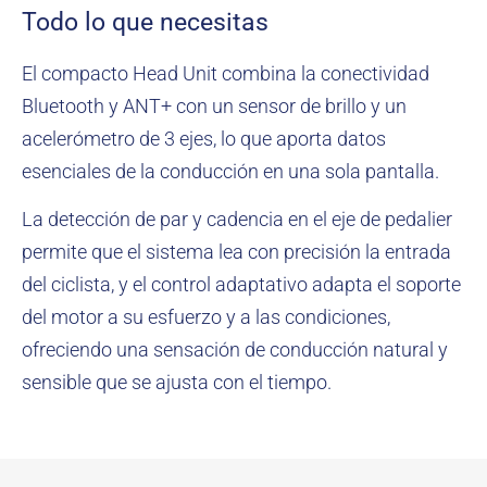
Todo lo que necesitas
El compacto Head Unit combina la conectividad
Bluetooth y ANT+ con un sensor de brillo y un
acelerómetro de 3 ejes, lo que aporta datos
esenciales de la conducción en una sola pantalla.
La detección de par y cadencia en el eje de pedalier
permite que el sistema lea con precisión la entrada
del ciclista, y el control adaptativo adapta el soporte
del motor a su esfuerzo y a las condiciones,
ofreciendo una sensación de conducción natural y
sensible que se ajusta con el tiempo.