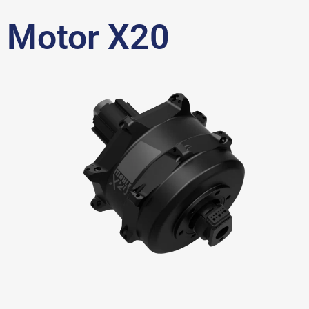
Motor X20