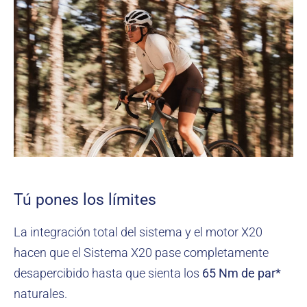
Tú pones los límites
La integración total del sistema y el motor X20
hacen que el Sistema X20 pase completamente
desapercibido hasta que sienta los
65 Nm de par*
naturales.