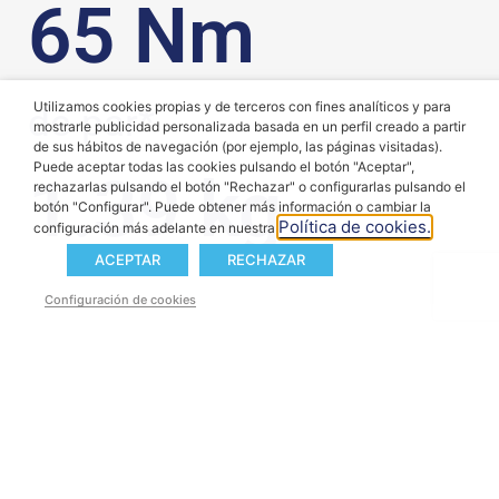
65
 Nm
Utilizamos cookies propias y de terceros con fines analíticos y para
de par*
mostrarle publicidad personalizada basada en un perfil creado a partir
de sus hábitos de navegación (por ejemplo, las páginas visitadas).
Puede aceptar todas las cookies pulsando el botón "Aceptar",
1.39
 kg
rechazarlas pulsando el botón "Rechazar" o configurarlas pulsando el
botón "Configurar". Puede obtener más información o cambiar la
Política de cookies.
configuración más adelante en nuestra
ACEPTAR
RECHAZAR
Configuración de cookies
Componentes