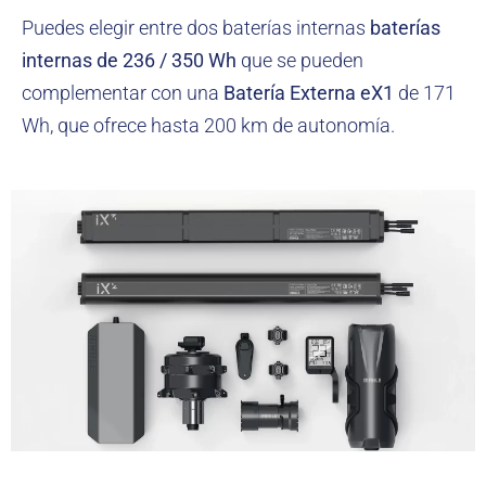
Puedes elegir entre dos baterías internas
baterías
internas de 236 / 350 Wh
que se pueden
complementar con una
Batería Externa eX1
de 171
Wh, que ofrece hasta 200 km de autonomía.