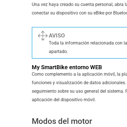
Una vez haya creado su cuenta personal, abra 
conectar su dispositivo con su eBike por Blueto
AVISO
Toda la información relacionada con la 
apartado.
My SmartBike entorno WEB
Como complemento a la aplicación móvil, la pla
funciones y visualización de datos adicionales.
seguimiento sobre su uso general del sistema. 
aplicación del dispositivo móvil.
Modos del motor