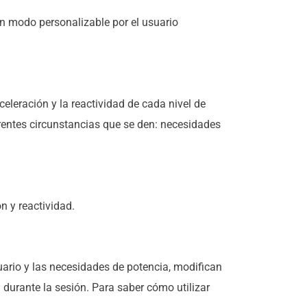
 modo personalizable por el usuario
leración y la reactividad de cada nivel de
erentes circunstancias que se den: necesidades
n y reactividad.
uario y las necesidades de potencia, modifican
 durante la sesión. Para saber cómo utilizar