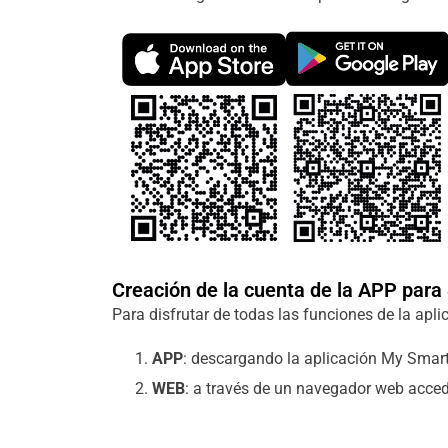
Creación de la cuenta de la APP par
Para disfrutar de todas las funciones de la apl
APP
: descargando la aplicación My Smart
WEB
: a través de un navegador web acce