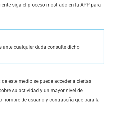
ente siga el proceso mostrado en la APP para
ue ante cualquier duda consulte dicho
 de este medio se puede acceder a ciertas
sobre su actividad y un mayor nivel de
mo nombre de usuario y contraseña que para la