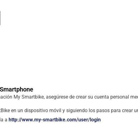
a Smartphone
icación My Smartbike, asegúrese de crear su cuenta personal me
Bike en un dispositivo móvil y siguiendo los pasos para crear u
da a
http://www.my-smartbike.com/user/login