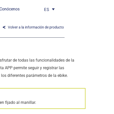
Conócenos
ES
Volver a la información de producto
frutar de todas las funcionalidades de la
ta APP permite seguir y registrar las
 los diferentes parámetros de la ebike.
n fijado al manillar.