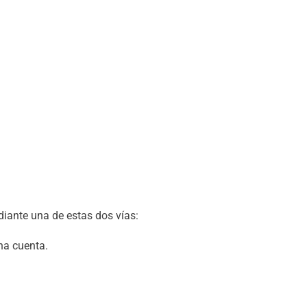
diante una de estas dos vías:
na cuenta.