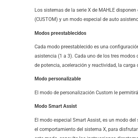
Los sistemas de la serie X de MAHLE disponen 
(CUSTOM) y un modo especial de auto asisten
Modos preestablecidos
Cada modo preestablecido es una configuración 
asistencia (1 a 3). Cada uno de los tres modos 
de potencia, aceleración y reactividad, la carga de
Modo personalizable
El modo de personalización Custom le permitirá 
Modo Smart Assist
El modo especial Smart Assist, es un modo del s
el comportamiento del sistema X, para disfrutar