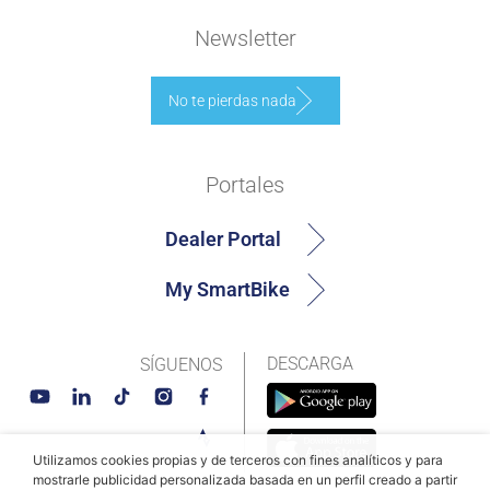
Newsletter
No te pierdas nada
Portales
Dealer Portal
My SmartBike
DESCARGA
SÍGUENOS
Utilizamos cookies propias y de terceros con fines analíticos y para
mostrarle publicidad personalizada basada en un perfil creado a partir