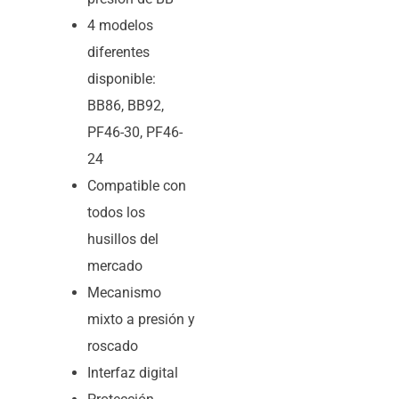
4 modelos
diferentes
disponible:
BB86, BB92,
PF46-30, PF46-
24
Compatible con
todos los
husillos del
mercado
Mecanismo
mixto a presión y
roscado
Interfaz digital