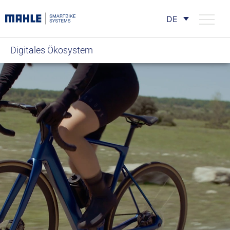
DE
Digitales Ökosystem