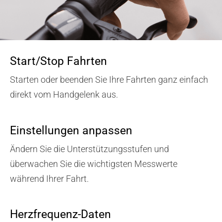
Start/Stop Fahrten
Starten oder beenden Sie Ihre Fahrten ganz einfach
direkt vom Handgelenk aus.
Einstellungen anpassen
Ändern Sie die Unterstützungsstufen und
überwachen Sie die wichtigsten Messwerte
während Ihrer Fahrt.
Herzfrequenz-Daten