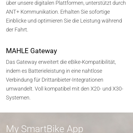
über unsere digitalen Plattformen, unterstützt durch
ANT+ Kommunikation. Erhalten Sie sofortige
Einblicke und optimieren Sie die Leistung während
der Fahrt.
MAHLE Gateway
Das Gateway erweitert die eBike-Kompatibilität,
indem es Batterieleistung in eine nahtlose
Verbindung für Drittanbieter-Integrationen
umwandelt. Voll kompatibel mit den X20- und X30-
Systemen.
My SmartBike App