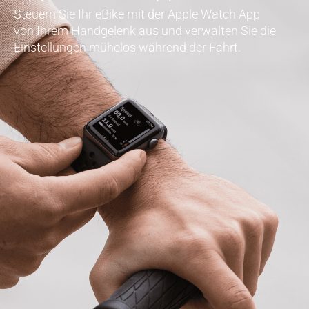
Steuern Sie Ihr eBike mit der Apple Watch App
von Ihrem Handgelenk aus und verwalten Sie die
Einstellungen mühelos während der Fahrt.