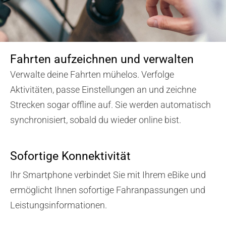
Fahrten aufzeichnen und verwalten
Verwalte deine Fahrten mühelos. Verfolge
Aktivitäten, passe Einstellungen an und zeichne
Strecken sogar offline auf. Sie werden automatisch
synchronisiert, sobald du wieder online bist.
Sofortige Konnektivität
Ihr Smartphone verbindet Sie mit Ihrem eBike und
ermöglicht Ihnen sofortige Fahranpassungen und
Leistungsinformationen.