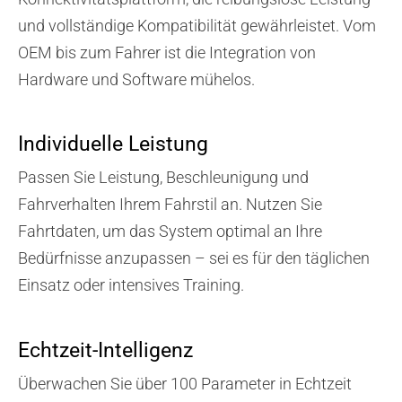
und vollständige Kompatibilität gewährleistet. Vom
OEM bis zum Fahrer ist die Integration von
Hardware und Software mühelos.
Individuelle Leistung
Passen Sie Leistung, Beschleunigung und
Fahrverhalten Ihrem Fahrstil an. Nutzen Sie
Fahrtdaten, um das System optimal an Ihre
Bedürfnisse anzupassen – sei es für den täglichen
Einsatz oder intensives Training.
Echtzeit-Intelligenz​
Überwachen Sie über 100 Parameter in Echtzeit