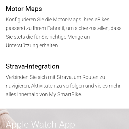
Motor-Maps
Konfigurieren Sie die Motor-Maps Ihres
eBikes
passend zu Ihrem Fahrstil, um sicherzustellen, dass
Sie stets die für Sie richtige Menge an
Unterstützung erhalten.
Strava-Integration
Verbinden Sie sich mit Strava, um Routen zu
navigieren, Aktivitäten zu verfolgen und vieles mehr,
alles innerhalb von My SmartBike.
Apple Watch App