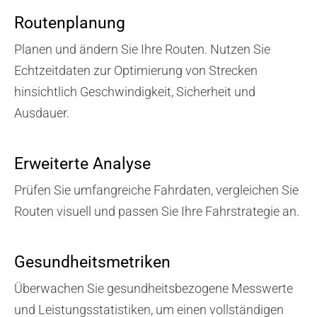
Routenplanung
Planen und ändern Sie Ihre Routen. Nutzen Sie
Echtzeitdaten zur Optimierung von Strecken
hinsichtlich Geschwindigkeit, Sicherheit und
Ausdauer.
Erweiterte Analyse
Prüfen Sie umfangreiche Fahrdaten, vergleichen Sie
Routen visuell und passen Sie Ihre Fahrstrategie an.
Gesundheitsmetriken
Überwachen Sie gesundheitsbezogene Messwerte
und Leistungsstatistiken, um einen vollständigen