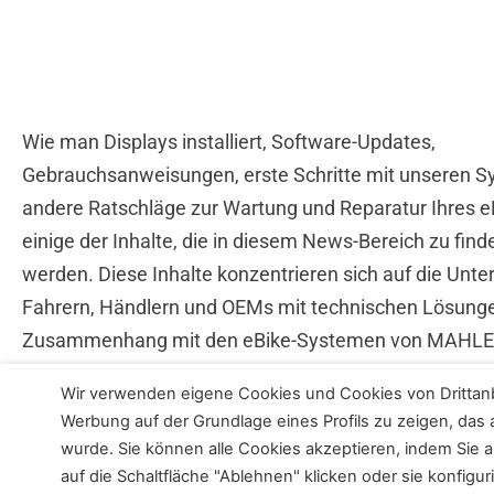
Wie man Displays installiert, Software-Updates,
Gebrauchsanweisungen, erste Schritte mit unseren 
andere Ratschläge zur Wartung und Reparatur Ihres eB
einige der Inhalte, die in diesem News-Bereich zu find
werden. Diese Inhalte konzentrieren sich auf die Unte
Fahrern, Händlern und OEMs mit technischen Lösung
Zusammenhang mit den eBike-Systemen von MAHLE
Wir verwenden eigene Cookies und Cookies von Drittan
Werbung auf der Grundlage eines Profils zu zeigen, das a
wurde. Sie können alle Cookies akzeptieren, indem Sie au
auf die Schaltfläche "Ablehnen" klicken oder sie konfiguri