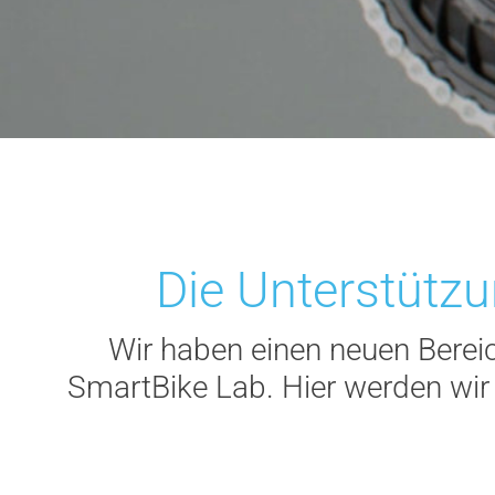
Die Unterstützun
Wir haben einen neuen Bere
SmartBike Lab. Hier werden wir