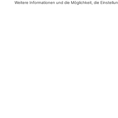
Weitere Informationen und die Möglichkeit, die Einstellu