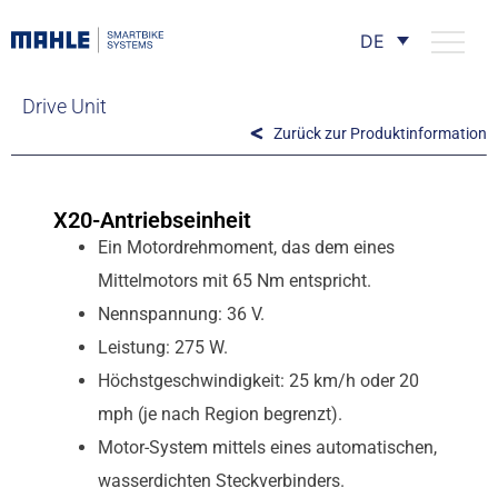
DE
Drive Unit
Zurück zur Produktinformation
X20-Antriebseinheit
Ein Motordrehmoment, das dem eines
Mittelmotors mit 65 Nm entspricht.
Nennspannung: 36 V.
Leistung: 275 W.
Höchstgeschwindigkeit: 25 km/h oder 20
mph (je nach Region begrenzt).
Motor-System mittels eines automatischen,
wasserdichten Steckverbinders.