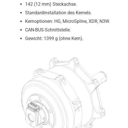
142 (12 mm) Steckachse.
Standardinstallation des Kernels.
Kernoptionen: HG, MicroSpline, XDR, N3W.
CAN-BUS-Schnittstelle.
Gewicht: 1399 g (ohne Kern).