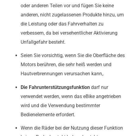
oder anderen Teilen vor und fügen Sie keine
anderen, nicht zugelassenen Produkte hinzu, um
die Leistung oder das Fahrverhalten zu
verbessern, da bei versehentlicher Aktivierung
Unfallgefahr besteht.
Seien Sie vorsichtig, wenn Sie die Oberfläche des
Motors berühren, die sehr heiß werden und
Hautverbrennungen verursachen kann,.
Die Fahrunterstützungsfunktion
darf nur
verwendet werden, wenn das eBike angetrieben
wird und die Verwendung bestimmter
Bedienelemente erfordert.
Wenn die Räder bei der Nutzung dieser Funktion