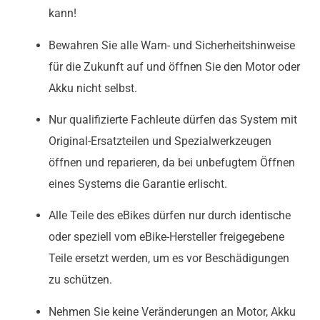
kann!
Bewahren Sie alle Warn- und Sicherheitshinweise
für die Zukunft auf und öffnen Sie den Motor oder
Akku nicht selbst.
Nur qualifizierte Fachleute dürfen das System mit
Original-Ersatzteilen und Spezialwerkzeugen
öffnen und reparieren, da bei unbefugtem Öffnen
eines Systems die Garantie erlischt.
Alle Teile des eBikes dürfen nur durch identische
oder speziell vom eBike-Hersteller freigegebene
Teile ersetzt werden, um es vor Beschädigungen
zu schützen.
Nehmen Sie keine Veränderungen an Motor, Akku