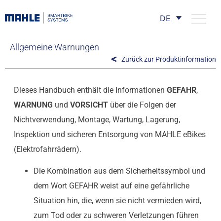
DE
Allgemeine Warnungen
Zurück zur Produktinformation
Dieses Handbuch enthält die Informationen
GEFAHR
,
WARNUNG
und
VORSICHT
über die Folgen der
Nichtverwendung, Montage, Wartung, Lagerung,
Inspektion und sicheren Entsorgung von MAHLE eBikes
(Elektrofahrrädern).
Die Kombination aus dem Sicherheitssymbol und
dem Wort GEFAHR weist auf eine gefährliche
Situation hin, die, wenn sie nicht vermieden wird,
zum Tod oder zu schweren Verletzungen führen