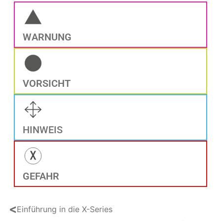
WARNUNG
VORSICHT
HINWEIS
GEFAHR
<
Einführung in die X-Series