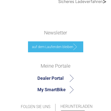
>
Sicheres Ladeverfahren
Newsletter
auf dem Laufenden bleiben
Meine Portale
Dealer Portal
My SmartBike
HERUNTERLADEN
FOLGEN SIE UNS