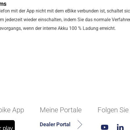
ems
efon mit der App nicht mit dem eBike verbunden ist, schaltet 
 jederzeit wieder einschalten, indem Sie das normale Verfahre
vorgangs, wenn der interne Akku 100 % Ladung erreicht.
ike App
Meine Portale
Folgen Sie
Dealer Portal