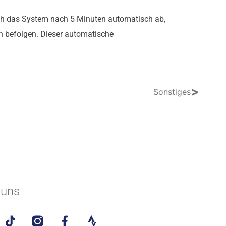
sich das System nach 5 Minuten automatisch ab,
n befolgen. Dieser automatische
>
Sonstiges
 uns