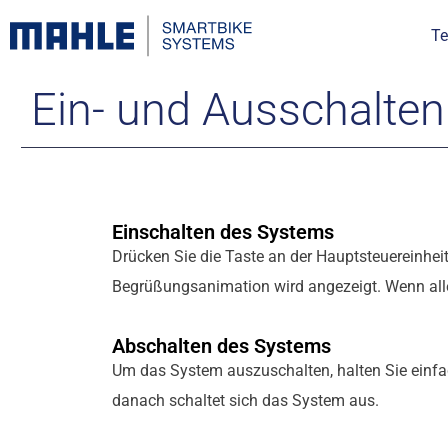
Te
Ein- und Ausschalte
Einschalten des Systems
Drücken Sie die Taste an der Hauptsteuereinhei
Begrüßungsanimation wird angezeigt. Wenn alles
Abschalten des Systems
Um das System auszuschalten, halten Sie einfac
danach schaltet sich das System aus.