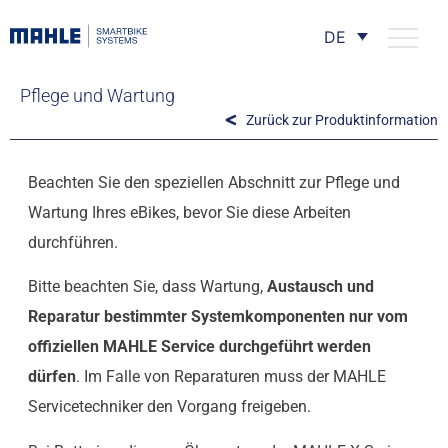
DE
Pflege und Wartung
Zurück zur Produktinformation
Beachten Sie den speziellen Abschnitt zur Pflege und
Wartung Ihres eBikes, bevor Sie diese Arbeiten
durchführen.
Bitte beachten Sie, dass Wartung,
Austausch und
Reparatur bestimmter Systemkomponenten nur vom
offiziellen MAHLE Service durchgeführt werden
dürfen
. Im Falle von Reparaturen muss der MAHLE
Servicetechniker den Vorgang freigeben.