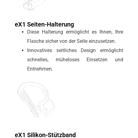
eX1 Seiten-Halterung
Diese Halterung ermöglicht es Ihnen, Ihre
Flasche sicher von der Seite einzusetzen.
Innovatives seitliches Design ermöglicht
schnelles, müheloses Einsetzen und
Entnehmen.
eX1 Silikon-Stützband