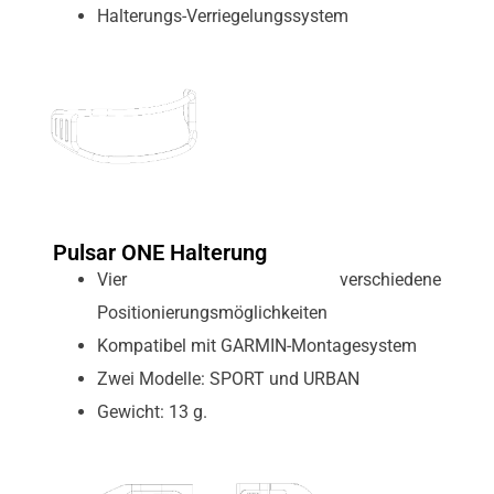
Halterungs-Verriegelungssystem
Pulsar ONE Halterung
Vier verschiedene
Positionierungsmöglichkeiten
Kompatibel mit GARMIN-Montagesystem
Zwei Modelle: SPORT und URBAN
Gewicht: 13 g.