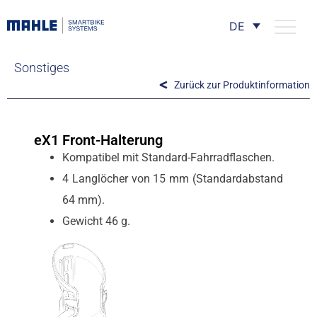
DE
Sonstiges
Zurück zur Produktinformation
eX1 Front-Halterung
Kompatibel mit Standard-Fahrradflaschen.
4 Langlöcher von 15 mm (Standardabstand
64 mm).
Gewicht 46 g.