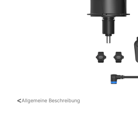
<
Allgemeine Beschreibung