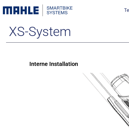
Te
XS-System
Interne Installation