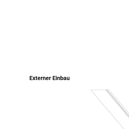
Externer Einbau