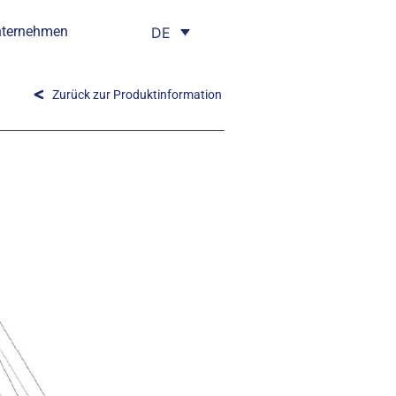
nternehmen
DE
Zurück zur Produktinformation