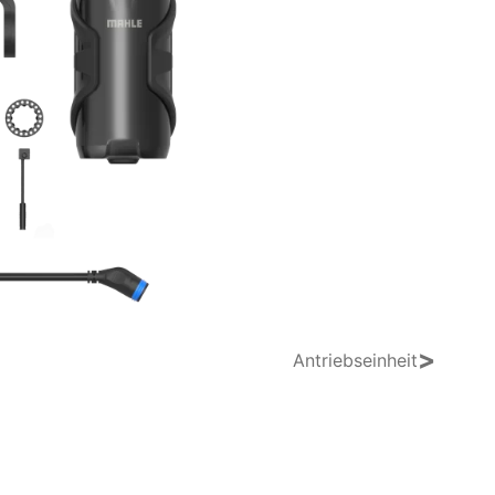
>
Antriebseinheit