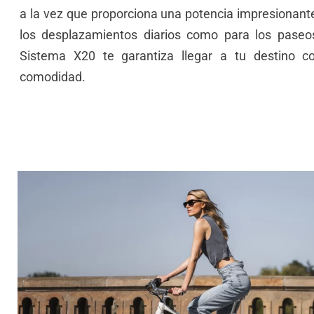
a la vez que proporciona una potencia impresionant
los desplazamientos diarios como para los paseos
Sistema X20 te garantiza llegar a tu destino c
comodidad.