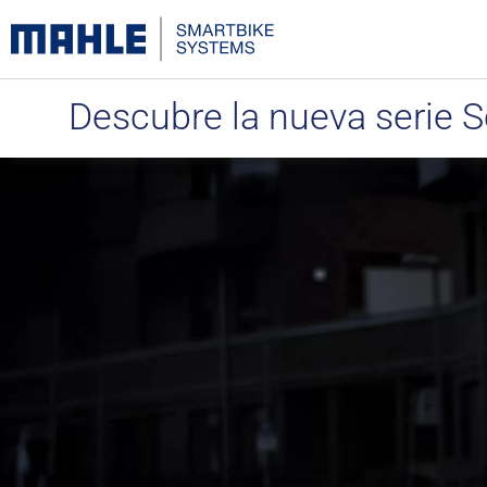
Descubre la nueva serie 