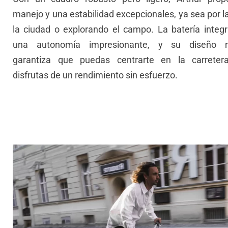
manejo y una estabilidad excepcionales, ya sea por la
la ciudad o explorando el campo. La batería integ
una autonomía impresionante, y su diseño mi
garantiza que puedas centrarte en la carreter
disfrutas de un rendimiento sin esfuerzo.