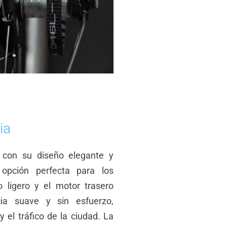
ia
o con su diseño elegante y
 opción perfecta para los
 ligero y el motor trasero
cia suave y sin esfuerzo,
 el tráfico de la ciudad. La