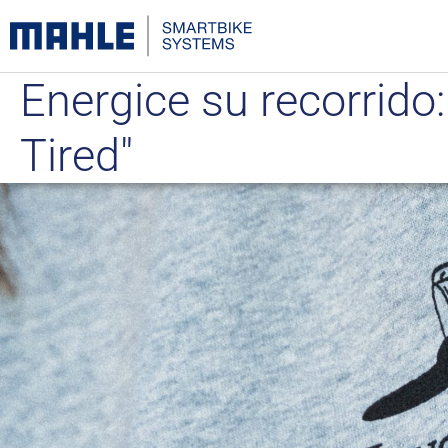
Energice su recorrido
Tired"