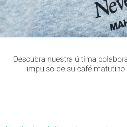
Descubra nuestra última colabora
impulso de su café matutino 