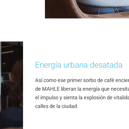
Energía urbana desatada
Así como ese primer sorbo de café enci
de MAHLE liberan la energía que necesit
el impulso y sienta la explosión de vitali
calles de la ciudad.