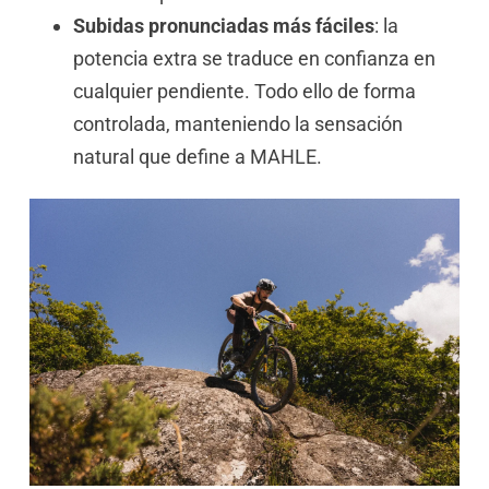
Subidas pronunciadas más fáciles
: la
potencia extra se traduce en confianza en
cualquier pendiente. Todo ello de forma
controlada, manteniendo la sensación
natural que define a MAHLE.