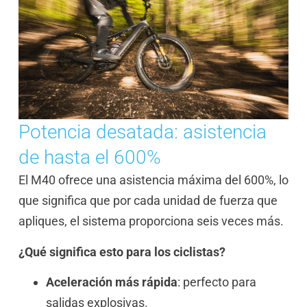
Potencia desatada: asistencia
de hasta el 600%
El M40 ofrece una asistencia máxima del 600%, lo
que significa que por cada unidad de fuerza que
apliques, el sistema proporciona seis veces más.
¿Qué significa esto para los ciclistas?
Aceleración más rápida
: perfecto para
salidas explosivas.