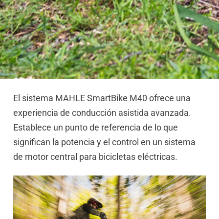
El sistema MAHLE SmartBike M40 ofrece una
experiencia de conducción asistida avanzada.
Establece un punto de referencia de lo que
significan la potencia y el control en un sistema
de motor central para bicicletas eléctricas.