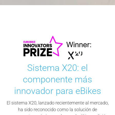
Sistema X20: el
componente más
innovador para eBikes
El sistema X20, lanzado recientemente al mercado,
ha sido reconocido como la solución de