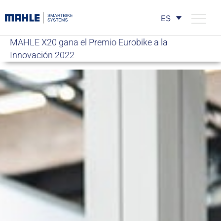
ES
MAHLE X20 gana el Premio Eurobike a la
Innovación 2022