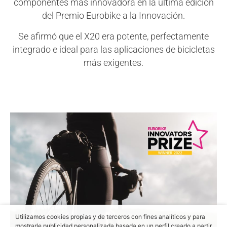
componentes más innovadora en la última edición
del Premio Eurobike a la Innovación.
Se afirmó que el X20 era potente, perfectamente
integrado e ideal para las aplicaciones de bicicletas
más exigentes.
Utilizamos cookies propias y de terceros con fines analíticos y para
mostrarle publicidad personalizada basada en un perfil creado a partir