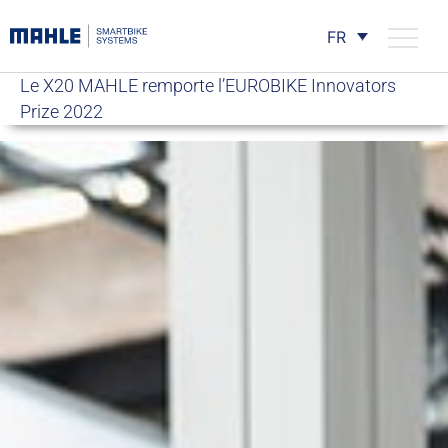
FR
Le X20 MAHLE remporte l’EUROBIKE Innovators
Prize 2022