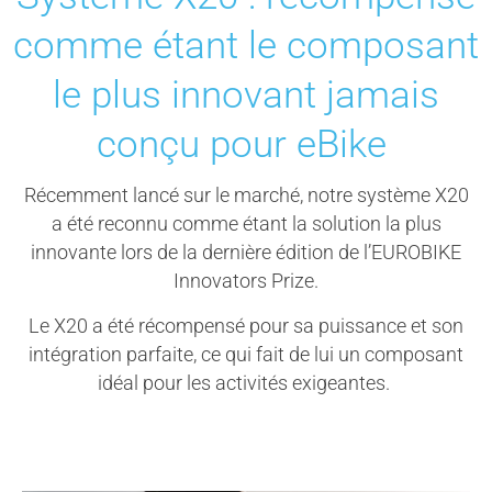
comme étant le composant
le plus innovant jamais
conçu pour eBike
Récemment lancé sur le marché, notre système X20
a été reconnu comme étant la solution la plus
innovante lors de la dernière édition de l’EUROBIKE
Innovators Prize.
Le X20 a été récompensé pour sa puissance et son
intégration parfaite, ce qui fait de lui un composant
idéal pour les activités exigeantes.