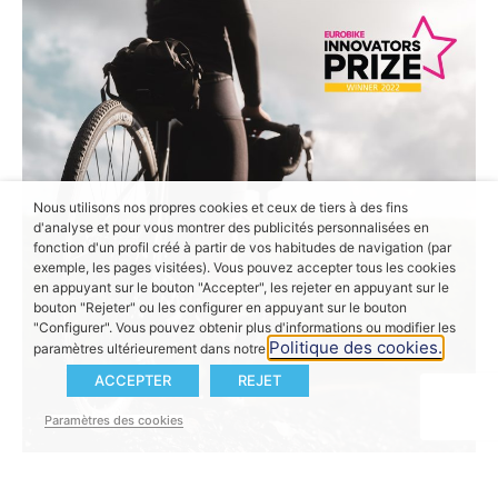
Nous utilisons nos propres cookies et ceux de tiers à des fins
d'analyse et pour vous montrer des publicités personnalisées en
fonction d'un profil créé à partir de vos habitudes de navigation (par
exemple, les pages visitées). Vous pouvez accepter tous les cookies
en appuyant sur le bouton "Accepter", les rejeter en appuyant sur le
bouton "Rejeter" ou les configurer en appuyant sur le bouton
"Configurer". Vous pouvez obtenir plus d'informations ou modifier les
Politique des cookies.
paramètres ultérieurement dans notre
ACCEPTER
REJET
Paramètres des cookies
L’Innovators Prize