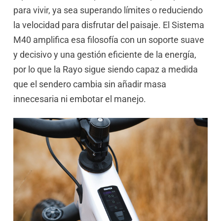
para vivir, ya sea superando límites o reduciendo
la velocidad para disfrutar del paisaje. El Sistema
M40 amplifica esa filosofía con un soporte suave
y decisivo y una gestión eficiente de la energía,
por lo que la Rayo sigue siendo capaz a medida
que el sendero cambia sin añadir masa
innecesaria ni embotar el manejo.