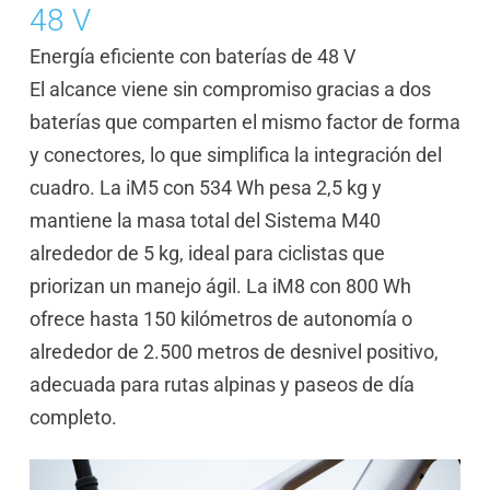
48 V
Energía eficiente con baterías de 48 V
El alcance viene sin compromiso gracias a dos
baterías que comparten el mismo factor de forma
y conectores, lo que simplifica la integración del
cuadro. La iM5 con 534 Wh pesa 2,5 kg y
mantiene la masa total del Sistema M40
alrededor de 5 kg, ideal para ciclistas que
priorizan un manejo ágil. La iM8 con 800 Wh
ofrece hasta 150 kilómetros de autonomía o
alrededor de 2.500 metros de desnivel positivo,
adecuada para rutas alpinas y paseos de día
completo.