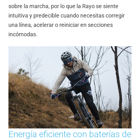
sobre la marcha, por lo que la Rayo se siente
intuitiva y predecible cuando necesitas corregir
una línea, acelerar o reiniciar en secciones
incómodas.
Energía eficiente con baterías de