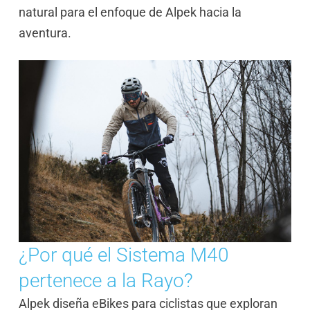
natural para el enfoque de Alpek hacia la
aventura.
¿Por qué el Sistema M40
pertenece a la Rayo?
Alpek diseña eBikes para ciclistas que exploran