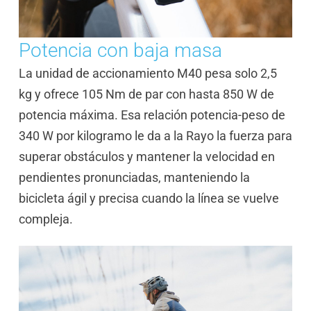
Potencia con baja masa
La unidad de accionamiento M40 pesa solo 2,5
kg y ofrece 105 Nm de par con hasta 850 W de
potencia máxima. Esa relación potencia-peso de
340 W por kilogramo le da a la Rayo la fuerza para
superar obstáculos y mantener la velocidad en
pendientes pronunciadas, manteniendo la
bicicleta ágil y precisa cuando la línea se vuelve
compleja.