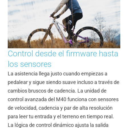
Control desde el firmware hasta
los sensores
La asistencia llega justo cuando empiezas a
pedalear y sigue siendo suave incluso a través de
cambios bruscos de cadencia. La unidad de
control avanzada del M40 funciona con sensores
de velocidad, cadencia y par de alta resolución
para leer tu entrada y el terreno en tiempo real.
La lógica de control dinámico ajusta la salida