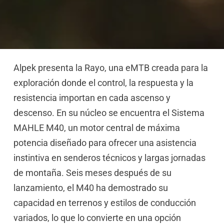
Alpek presenta la Rayo, una eMTB creada para la
exploración donde el control, la respuesta y la
resistencia importan en cada ascenso y
descenso. En su núcleo se encuentra el Sistema
MAHLE M40, un motor central de máxima
potencia diseñado para ofrecer una asistencia
instintiva en senderos técnicos y largas jornadas
de montaña. Seis meses después de su
lanzamiento, el M40 ha demostrado su
capacidad en terrenos y estilos de conducción
variados, lo que lo convierte en una opción