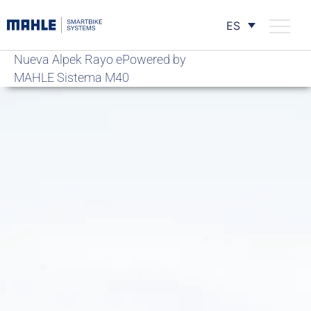
ES
Nueva Alpek Rayo ePowered by
MAHLE Sistema M40