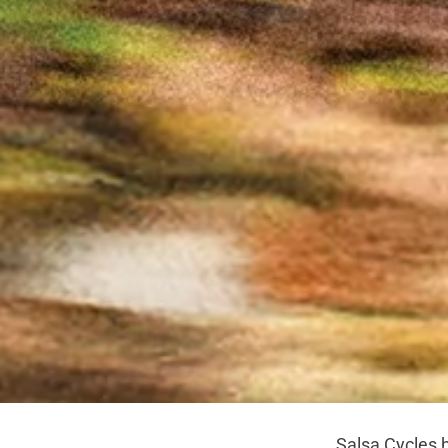
Salsa Cycles 