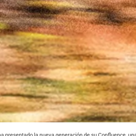
ha presentado la nueva generación de su Confluence, una