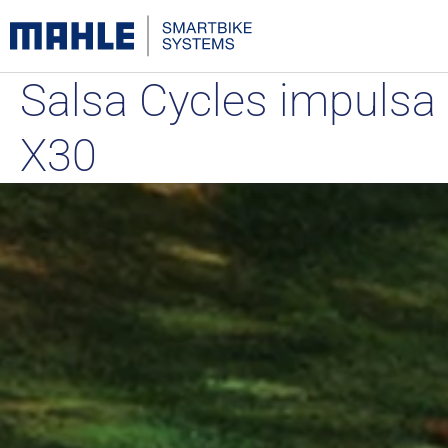
Salsa Cycles impulsa
X30