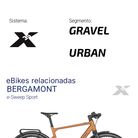
Sistema:
Segmento:
GRAVEL
URBAN
eBikes relacionadas
BERGAMONT
e-Sweep Sport