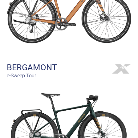
BERGAMONT
e-Sweep Tour