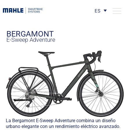
ES
BERGAMONT
E-Sweep Adventure
La Bergamont E-Sweep Adventure combina un diseño
urbano elegante con un rendimiento eléctrico avanzado.