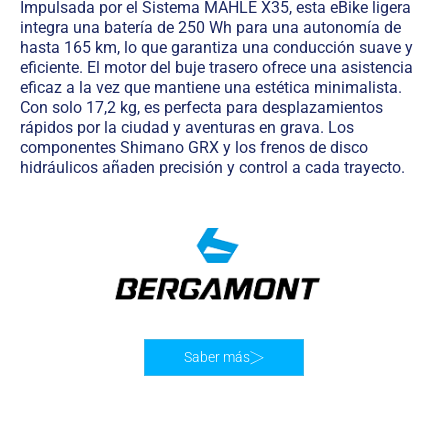
Impulsada por el Sistema MAHLE X35, esta eBike ligera
integra una batería de 250 Wh para una autonomía de
hasta 165 km, lo que garantiza una conducción suave y
eficiente. El motor del buje trasero ofrece una asistencia
eficaz a la vez que mantiene una estética minimalista.
Con solo 17,2 kg, es perfecta para desplazamientos
rápidos por la ciudad y aventuras en grava. Los
componentes Shimano GRX y los frenos de disco
hidráulicos añaden precisión y control a cada trayecto.
Saber más