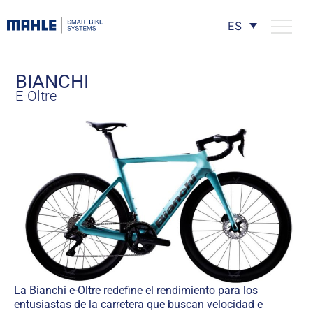
ES
BIANCHI
E-Oltre
La Bianchi e-Oltre redefine el rendimiento para los
entusiastas de la carretera que buscan velocidad e