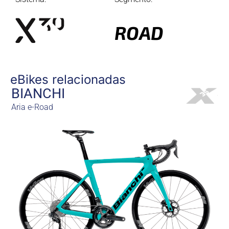
ROAD
eBikes relacionadas
BIANCHI
Aria e-Road