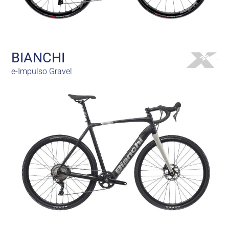
BIANCHI
e-Impulso Gravel