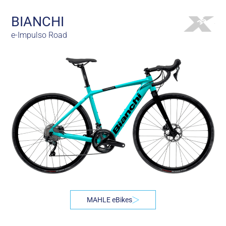
BIANCHI
e-Impulso Road
MAHLE eBikes