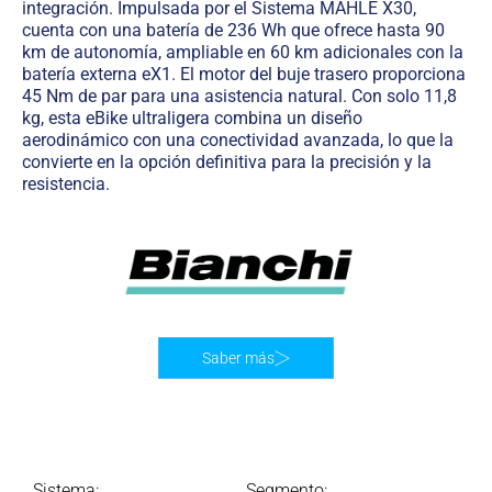
integración. Impulsada por el Sistema MAHLE X30,
cuenta con una batería de 236 Wh que ofrece hasta 90
km de autonomía, ampliable en 60 km adicionales con la
batería externa eX1. El motor del buje trasero proporciona
45 Nm de par para una asistencia natural. Con solo 11,8
kg, esta eBike ultraligera combina un diseño
aerodinámico con una conectividad avanzada, lo que la
convierte en la opción definitiva para la precisión y la
resistencia.
Saber más
Sistema:
Segmento: