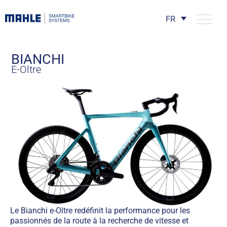
FR
BIANCHI
E-Oltre
Le Bianchi e-Oltre redéfinit la performance pour les
passionnés de la route à la recherche de vitesse et