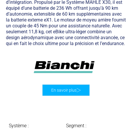
d’intégration. Propulsé par le Système MAHLE X30, il est
équipé d’une batterie de 236 Wh offrant jusqu’à 90 km
d’autonomie, extensible de 60 km supplémentaires avec
la batterie externe eX1. Le moteur de moyeu arrière fournit
un couple de 45 Nm pour une assistance naturelle. Avec
seulement 11,8 kg, cet eBike ultra-léger combine un
design aérodynamique avec une connectivité avancée, ce
qui en fait le choix ultime pour la précision et l’endurance.
En savoir plus
Système :
Segment :