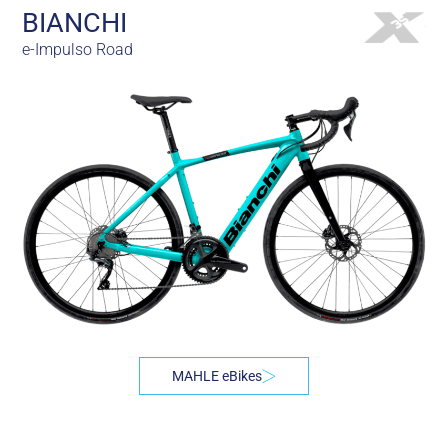
BIANCHI
e-Impulso Road
MAHLE eBikes