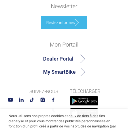
Newsletter
Restez informés
Mon Portail
Dealer Portal
My SmartBike
TÉLÉCHARGER
SUIVEZ-NOUS
Nous utilisons nos propres cookies et ceux de tiers à des fins
d'analyse et pour vous montrer des publicités personnalisées en
fonction d'un profil créé à partir de vos habitudes de navigation (par