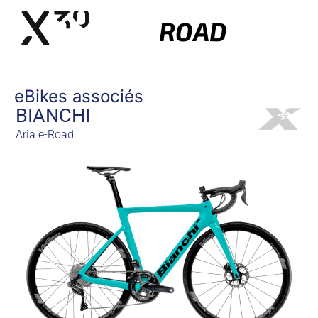
ROAD
eBikes associés
BIANCHI
Aria e-Road