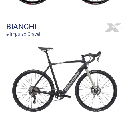
BIANCHI
e-Impulso Gravel