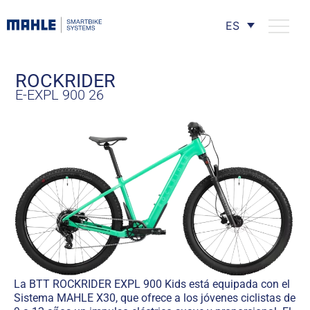
ES
ROCKRIDER
E-EXPL 900 26
La BTT ROCKRIDER EXPL 900 Kids está equipada con el
Sistema MAHLE X30, que ofrece a los jóvenes ciclistas de