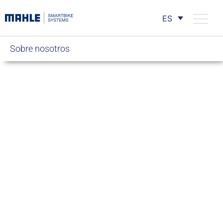
ES
Sobre nosotros