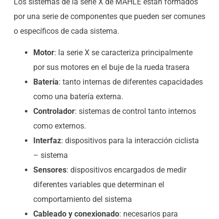
Los sistemas de la serie X de MAHLE están formados
por una serie de componentes que pueden ser comunes
o específicos de cada sistema.
Motor
: la serie X se caracteriza principalmente
por sus motores en el buje de la rueda trasera
Batería
: tanto internas de diferentes capacidades
como una batería externa.
Controlador
: sistemas de control tanto internos
como externos.
Interfaz
: dispositivos para la interacción ciclista
– sistema
Sensores
: dispositivos encargados de medir
diferentes variables que determinan el
comportamiento del sistema
Cableado y conexionado
: necesarios para