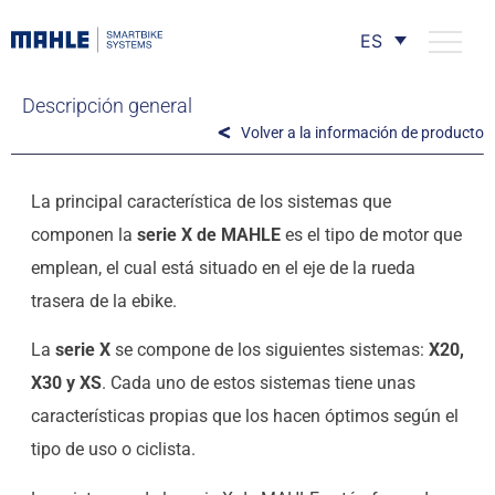
ES
Descripción general
Volver a la información de producto
La principal característica de los sistemas que
componen la
serie X de MAHLE
es el tipo de motor que
emplean, el cual está situado en el eje de la rueda
trasera de la ebike.
La
serie X
se compone de los siguientes sistemas:
X20,
X30 y XS
. Cada uno de estos sistemas tiene unas
características propias que los hacen óptimos según el
tipo de uso o ciclista.