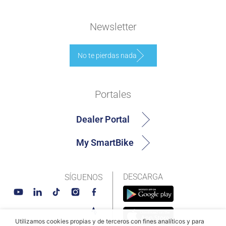
Newsletter
No te pierdas nada
Portales
Dealer Portal
My SmartBike
DESCARGA
SÍGUENOS
Utilizamos cookies propias y de terceros con fines analíticos y para