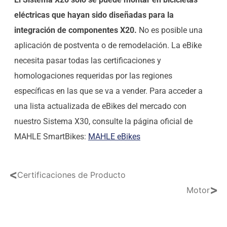
eléctricas que hayan sido diseñadas para la
integración de componentes X20.
No es posible una
aplicación de postventa o de remodelación. La eBike
necesita pasar todas las certificaciones y
homologaciones requeridas por las regiones
específicas en las que se va a vender. Para acceder a
una lista actualizada de eBikes del mercado con
nuestro Sistema X30, consulte la página oficial de
MAHLE SmartBikes:
MAHLE eBikes
<
Certificaciones de Producto
>
Motor