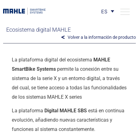
ES
Ecosistema digital MAHLE
Volver a la información de producto
La plataforma digital del ecosistema
MAHLE
SmartBike Systems
permite la conexión entre su
sistema de la serie X y un entorno digital, a través
del cual, se tiene acceso a todas las funcionalidades
de los sistemas MAHLE X series
La plataforma
Digital MAHLE SBS
está en continua
evolución, añadiendo nuevas características y
funciones al sistema constantemente.