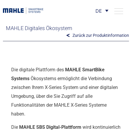
DE
MAHLE Digitales Ökosystem
Zurück zur Produktinformation
Die digitale Plattform des
MAHLE SmartBike
Systems
Ökosystems ermöglicht die Verbindung
zwischen Ihrem X-Series System und einer digitalen
Umgebung, über die Sie Zugriff auf alle
Funktionalitäten der MAHLE X-Series Systeme
haben.
Die
MAHLE SBS Digital-Plattform
wird kontinuierlich