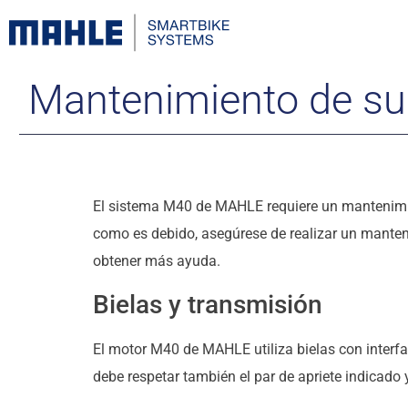
Mantenimiento de su
El sistema M40 de MAHLE requiere un mantenimie
como es debido, asegúrese de realizar un manteni
obtener más ayuda.
Bielas y transmisión
El motor M40 de MAHLE utiliza bielas con interfaz
debe respetar también el par de apriete indicado 