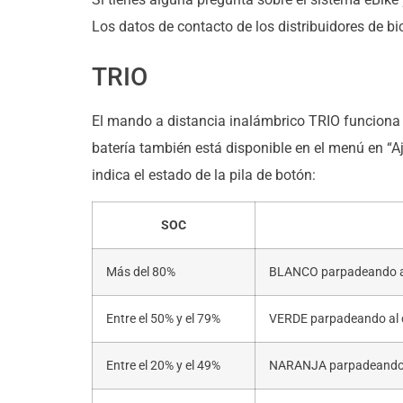
Los datos de contacto de los distribuidores de b
TRIO
El mando a distancia inalámbrico TRIO funciona 
batería también está disponible en el menú en “A
indica el estado de la pila de botón:
SOC
Más del 80%
BLANCO parpadeando al 
Entre el 50% y el 79%
VERDE parpadeando al 
Entre el 20% y el 49%
NARANJA parpadeando 