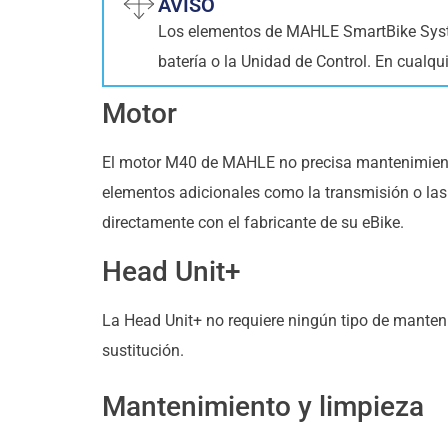
AVISO
Los elementos de MAHLE SmartBike System
batería o la Unidad de Control. En cualqu
Motor
El motor M40 de MAHLE no precisa mantenimiento
elementos adicionales como la transmisión o las b
directamente con el fabricante de su eBike.
Head Unit+
La Head Unit+ no requiere ningún tipo de manteni
sustitución.
Mantenimiento y limpieza