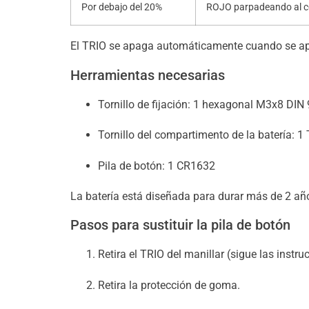
Por debajo del 20%
ROJO parpadeando al co
El TRIO se apaga automáticamente cuando se ap
Herramientas necesarias
Tornillo de fijación: 1 hexagonal M3x8 DIN
Tornillo del compartimento de la batería: 1
Pila de botón: 1 CR1632
La batería está diseñada para durar más de 2 añ
Pasos para sustituir la pila de botón
Retira el TRIO del manillar (sigue las instruc
Retira la protección de goma.