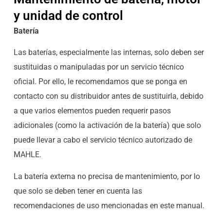
y unidad de control
Batería
Las baterías, especialmente las internas, solo deben ser
sustituidas o manipuladas por un servicio técnico
oficial. Por ello, le recomendamos que se ponga en
contacto con su distribuidor antes de sustituirla, debido
a que varios elementos pueden requerir pasos
adicionales (como la activación de la batería) que solo
puede llevar a cabo el servicio técnico autorizado de
MAHLE.
La batería externa no precisa de mantenimiento, por lo
que solo se deben tener en cuenta las
recomendaciones de uso mencionadas en este manual.