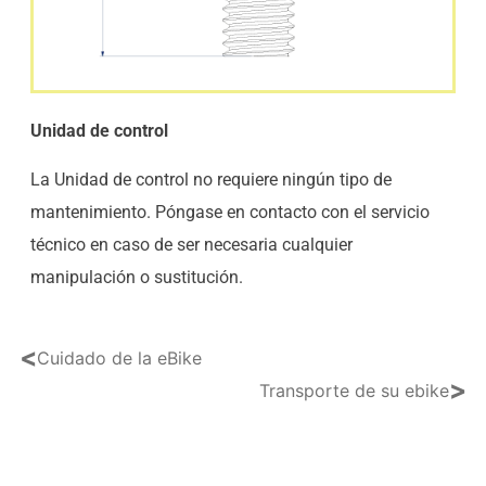
Unidad de control
La Unidad de control no requiere ningún tipo de
mantenimiento. Póngase en contacto con el servicio
técnico en caso de ser necesaria cualquier
manipulación o sustitución.
<
Cuidado de la eBike
>
Transporte de su ebike