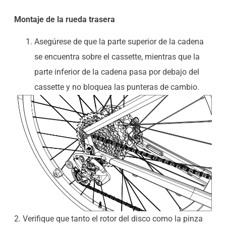
Montaje de la rueda trasera
Asegúrese de que la parte superior de la cadena
se encuentra sobre el cassette, mientras que la
parte inferior de la cadena pasa por debajo del
cassette y no bloquea las punteras de cambio.
2. Verifique que tanto el rotor del disco como la pinza