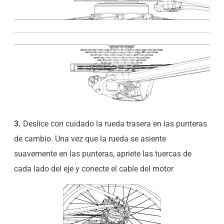
3.
Deslice con cuidado la rueda trasera en las punteras
de cambio. Una vez que la rueda se asiente
suavemente en las punteras, apriete las tuercas de
cada lado del eje y conecte el cable del motor