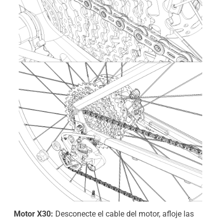
Motor X30:
Desconecte el cable del motor, afloje las