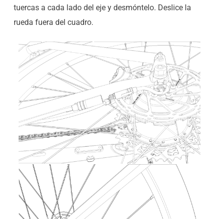
tuercas a cada lado del eje y desmóntelo. Deslice la
rueda fuera del cuadro.