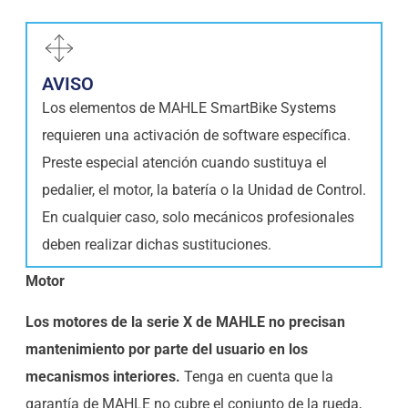
AVISO
Los elementos de MAHLE SmartBike Systems
requieren una activación de software específica.
Preste especial atención cuando sustituya el
pedalier, el motor, la batería o la Unidad de Control.
En cualquier caso, solo mecánicos profesionales
deben realizar dichas sustituciones.
Motor
Los motores de la serie X de MAHLE no precisan
mantenimiento por parte del usuario en los
mecanismos interiores.
Tenga en cuenta que la
garantía de MAHLE no cubre el conjunto de la rueda,