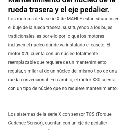
rueda trasera y el eje pedalier.
Los motores de la serie X de MAHLE están situados en
el buje de la rueda trasera, sustituyendo a los bujes
tradicionales, es por ello por lo que los motores
incluyen el núcleo donde va instalado el casete. El
motor X20 cuenta con un núcleo totalmente
reemplazable que requiere de un mantenimiento
regular, similar al de un núcleo del mismo tipo de una
rueda convencional. En cambio, el motor X30 cuenta
con un tipo de núcleo que no requiere mantenimiento.
Los sistemas de la serie X con sensor TCS (Torque
Cadence Sensor), cuentan con un eje de pedalier