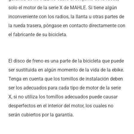
solo el motor de la serie X de MAHLE. Si tiene algún
inconveniente con los radios, la llanta u otras partes de
la rueda trasera, póngase en contacto directamente con
el fabricante de su bicicleta.
El disco de freno es una parte de la bicicleta que puede
ser sustituida en algún momento de la vida de la ebike.
Tenga en cuenta que los tornillos de instalación deben
ser los adecuados para cada tipo de motor de la serie
X, si no utiliza los tornillos adecuados puede causar
desperfectos en el interior del motor, los cuales no
serán cubiertos por la garantía.