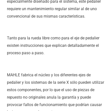
especialmente diseñado para el sistema, este pedalier
requiere un mantenimiento regular similar al de uno
convencional de sus mismas características.
Tanto para la rueda libre como para el eje de pedalier
existen instrucciones que explican detalladamente el
proceso paso a paso.
MAHLE fabrica el núcleo y los diferentes ejes de
pedalier y los sistemas de la serie X sólo pueden utilizar
estos componentes, por lo que el uso de piezas de
repuesto no originales anula la garantía y puede
provocar fallos de funcionamiento que podrían causar