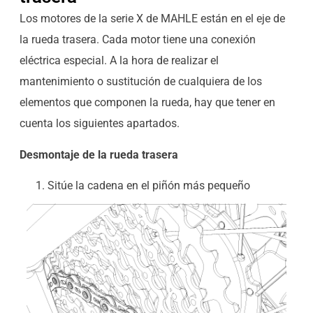
Los motores de la serie X de MAHLE están en el eje de
la rueda trasera. Cada motor tiene una conexión
eléctrica especial. A la hora de realizar el
mantenimiento o sustitución de cualquiera de los
elementos que componen la rueda, hay que tener en
cuenta los siguientes apartados.
Desmontaje de la rueda trasera
Sitúe la cadena en el piñón más pequeño