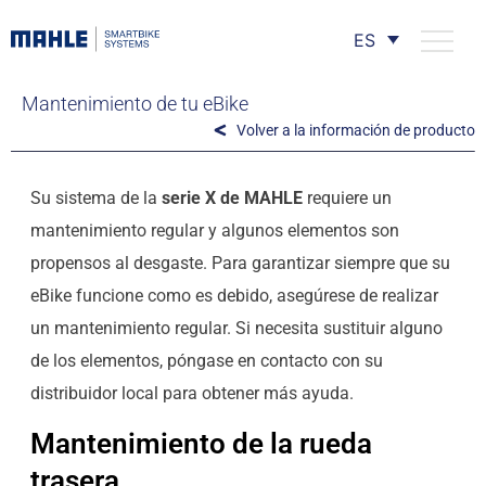
ES
Mantenimiento de tu eBike
Volver a la información de producto
Su sistema de la
serie X de MAHLE
requiere un
mantenimiento regular y algunos elementos son
propensos al desgaste. Para garantizar siempre que su
eBike funcione como es debido, asegúrese de realizar
un mantenimiento regular. Si necesita sustituir alguno
de los elementos, póngase en contacto con su
distribuidor local para obtener más ayuda.
Mantenimiento de la rueda
trasera