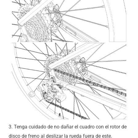
3. Tenga cuidado de no dañar el cuadro con el rotor de
disco de freno al deslizar la rueda fuera de este.