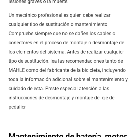
lesiones graves o la muerte.
Un mecánico profesional es quien debe realizar
cualquier tipo de sustitución o mantenimiento.
Compruebe siempre que no se dañen los cables o
conectores en el proceso de montaje o desmontaje de
los elementos del sistema. Antes de realizar cualquier
tipo de sustitución, lea las recomendaciones tanto de
MAHLE como del fabricante de la bicicleta, incluyendo
toda la información adicional sobre el mantenimiento y
cuidado de esta. Preste especial atención a las
instrucciones de desmontaje y montaje del eje de
pedalier.
Mantenimiento de batería, motor