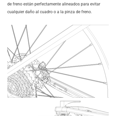
de freno están perfectamente alineados para evitar
cualquier daño al cuadro o a la pinza de freno.