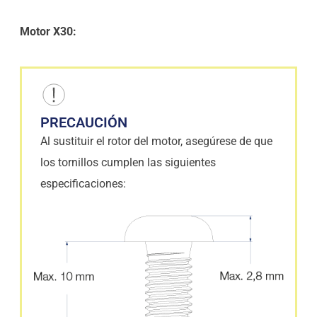
Motor X30:
PRECAUCIÓN
Al sustituir el rotor del motor, asegúrese de que
los tornillos cumplen las siguientes
especificaciones: