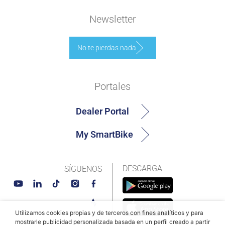
Newsletter
No te pierdas nada
Portales
Dealer Portal
My SmartBike
DESCARGA
SÍGUENOS
Utilizamos cookies propias y de terceros con fines analíticos y para
mostrarle publicidad personalizada basada en un perfil creado a partir