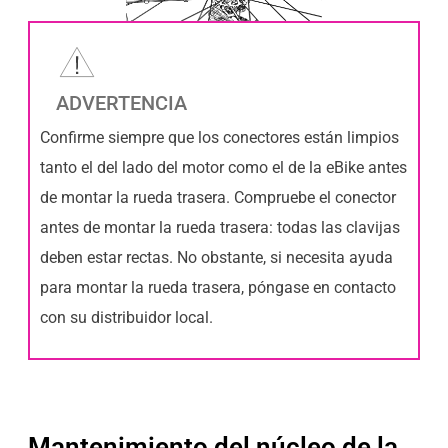
ADVERTENCIA
Confirme siempre que los conectores están limpios
tanto el del lado del motor como el de la eBike antes
de montar la rueda trasera. Compruebe el conector
antes de montar la rueda trasera: todas las clavijas
deben estar rectas. No obstante, si necesita ayuda
para montar la rueda trasera, póngase en contacto
con su distribuidor local.
Mantenimiento del núcleo de la