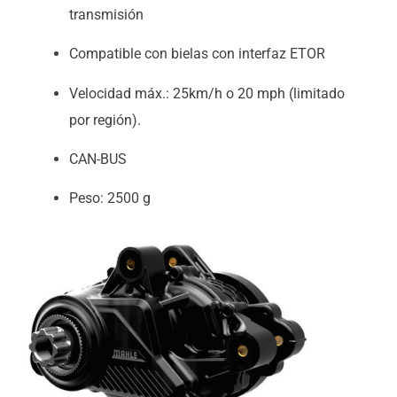
transmisión
Compatible con bielas con interfaz ETOR
Velocidad máx.: 25km/h o 20 mph (limitado
por región).
CAN-BUS
Peso: 2500 g