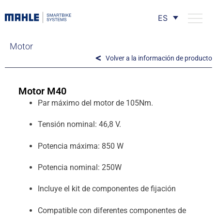
ES
Motor
Volver a la información de producto
Motor M40
Par máximo del motor de 105Nm.
Tensión nominal: 46,8 V.
Potencia máxima: 850 W
Potencia nominal: 250W
Incluye el kit de componentes de fijación
Compatible con diferentes componentes de