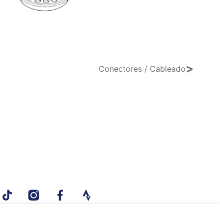
>
Conectores / Cableado