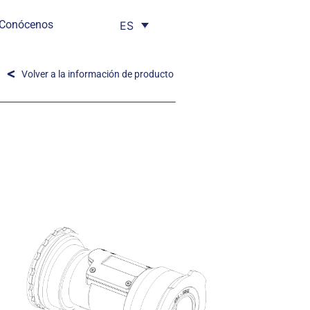
Conócenos
ES
Volver a la información de producto