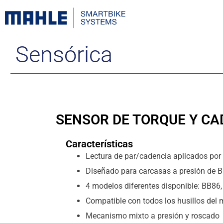
Sensórica
SENSOR DE TORQUE Y CA
Características
Lectura de par/cadencia aplicados por e
Diseñado para carcasas a presión de 
4 modelos diferentes disponible: BB86
Compatible con todos los husillos del
Mecanismo mixto a presión y roscado