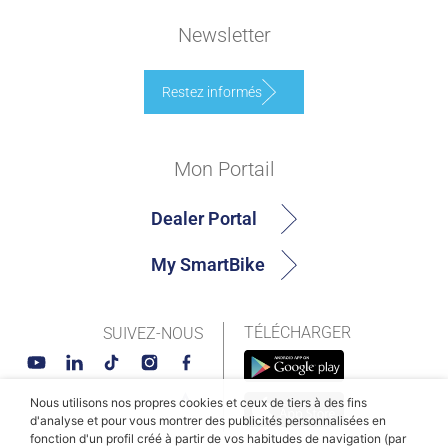
Newsletter
Restez informés
Mon Portail
Dealer Portal
My SmartBike
TÉLÉCHARGER
SUIVEZ-NOUS
Nous utilisons nos propres cookies et ceux de tiers à des fins
d'analyse et pour vous montrer des publicités personnalisées en
fonction d'un profil créé à partir de vos habitudes de navigation (par