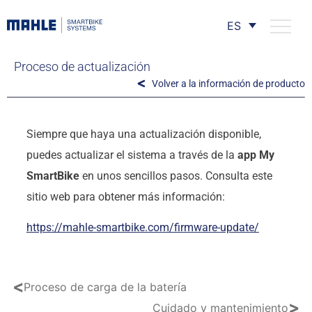
ES
Proceso de actualización
Volver a la información de producto
Siempre que haya una actualización disponible,
puedes actualizar el sistema a través de la
app My
SmartBike
en unos sencillos pasos. Consulta este
sitio web para obtener más información:
https://mahle-smartbike.com/firmware-update/
<
Proceso de carga de la batería
>
Cuidado y mantenimiento