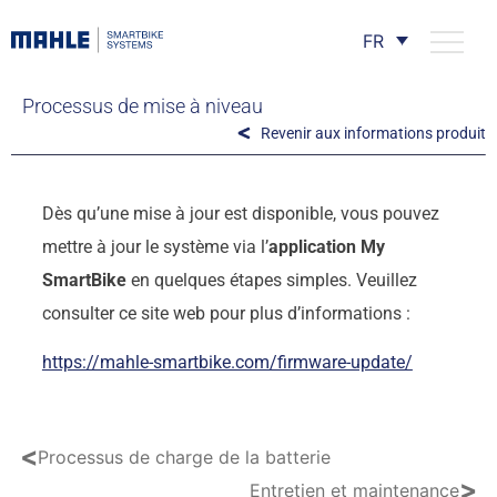
FR
Processus de mise à niveau
Revenir aux informations produit
Dès qu’une mise à jour est disponible, vous pouvez
mettre à jour le système via l’
application My
SmartBike
en quelques étapes simples. Veuillez
consulter ce site web pour plus d’informations :
https://mahle-smartbike.com/firmware-update/
<
Processus de charge de la batterie
>
Entretien et maintenance