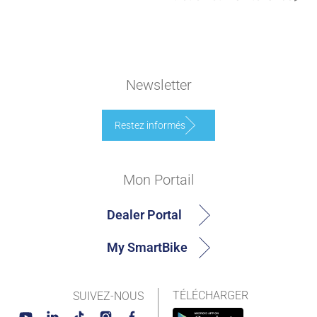
Newsletter
Restez informés
Mon Portail
Dealer Portal
My SmartBike
TÉLÉCHARGER
SUIVEZ-NOUS