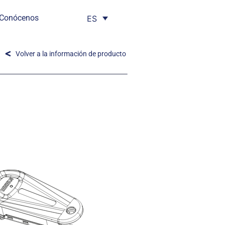
Conócenos
ES
Volver a la información de producto