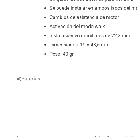
Se puede instalar en ambos lados del ma
Cambios de asistencia de motor
Activación del modo walk
Instalación en manillares de 22,2 mm
Dimensiones: 19 x 43,6 mm
Peso: 40 gr
<
Baterías