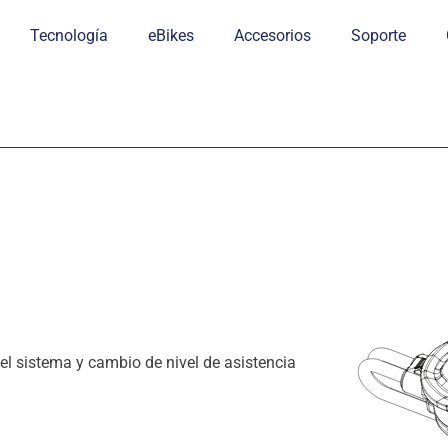
Tecnología
eBikes
Accesorios
Soporte
l sistema y cambio de nivel de asistencia