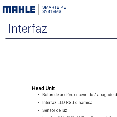
Interfaz
Head Unit
Botón de acción: encendido / apagado de
Interfaz LED RGB dinámica
Sensor de luz