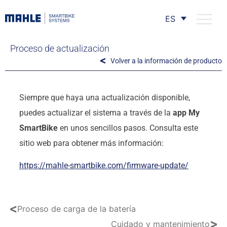
ES
Proceso de actualización
Volver a la información de producto
Siempre que haya una actualización disponible,
puedes actualizar el sistema a través de la
app My
SmartBike
en unos sencillos pasos. Consulta este
sitio web para obtener más información:
https://mahle-smartbike.com/firmware-update/
<
Proceso de carga de la batería
>
Cuidado y mantenimiento