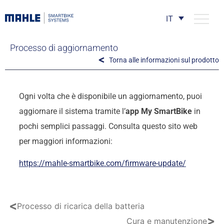
IT
Processo di aggiornamento
Torna alle informazioni sul prodotto
Ogni volta che è disponibile un aggiornamento, puoi
aggiornare il sistema tramite l’
app My SmartBike
in
pochi semplici passaggi. Consulta questo sito web
per maggiori informazioni:
https://mahle-smartbike.com/firmware-update/
<
Processo di ricarica della batteria
>
Cura e manutenzione