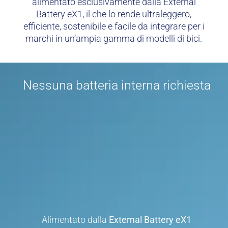
alimentato esclusivamente dalla External
Battery eX1, il che lo rende ultraleggero,
efficiente, sostenibile e facile da integrare per i
marchi in un’ampia gamma di modelli di bici.
Nessuna batteria interna richiesta
Alimentato dalla
External Battery eX1