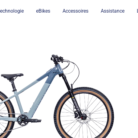
echnologie
eBikes
Accessoires
Assistance