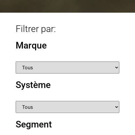
Filtrer par:
Marque
Système
Segment