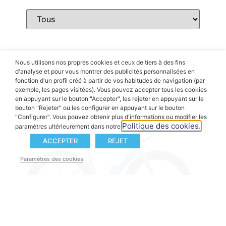
Nous utilisons nos propres cookies et ceux de tiers à des fins
d'analyse et pour vous montrer des publicités personnalisées en
3T
fonction d'un profil créé à partir de vos habitudes de navigation (par
exemple, les pages visitées). Vous pouvez accepter tous les cookies
eExtrema Italia
en appuyant sur le bouton "Accepter", les rejeter en appuyant sur le
bouton "Rejeter" ou les configurer en appuyant sur le bouton
"Configurer". Vous pouvez obtenir plus d'informations ou modifier les
Politique des cookies.
paramètres ultérieurement dans notre
ACCEPTER
REJET
Paramètres des cookies