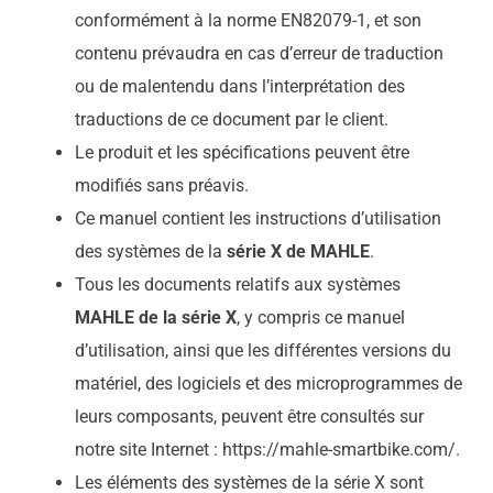
conformément à la norme EN82079-1, et son
contenu prévaudra en cas d’erreur de traduction
ou de malentendu dans l’interprétation des
traductions de ce document par le client.
Le produit et les spécifications peuvent être
modifiés sans préavis.
Ce manuel contient les instructions d’utilisation
des systèmes de la
série X de MAHLE
.
Tous les documents relatifs aux systèmes
MAHLE de la série X
, y compris ce manuel
d’utilisation, ainsi que les différentes versions du
matériel, des logiciels et des microprogrammes de
leurs composants, peuvent être consultés sur
notre site Internet : https://mahle-smartbike.com/.
Les éléments des systèmes de la série X sont