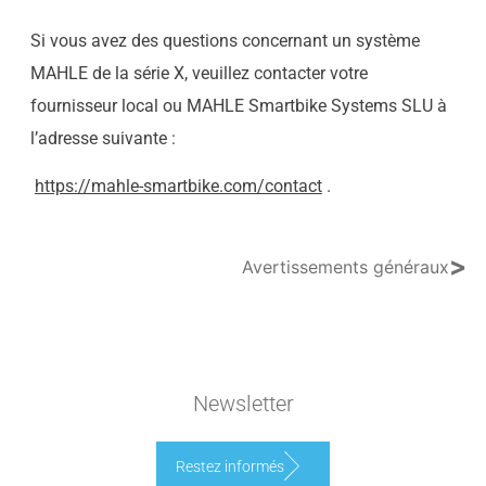
Si vous avez des questions concernant un système
MAHLE de la série X, veuillez contacter votre
fournisseur local ou MAHLE Smartbike Systems SLU à
l’adresse suivante :
https://mahle-smartbike.com/contact
.
>
Avertissements généraux
Newsletter
Restez informés