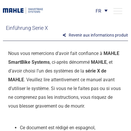
FR
Einführung Serie X
Revenir aux informations produit
Nous vous remercions d’avoir fait confiance à
MAHLE
SmartBike Systems
, ci-après dénommé
MAHLE
, et
d’avoir choisi l’un des systèmes de la
série X de
MAHLE
. Veuillez lire attentivement ce manuel avant
d’utiliser le système. Si vous ne le faites pas ou si vous
ne comprenez pas les instructions, vous risquez de
vous blesser gravement ou de mourir.
Ce document est rédigé en espagnol,