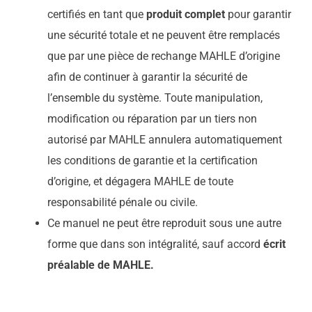
certifiés en tant que
produit complet
pour garantir
une sécurité totale et ne peuvent être remplacés
que par une pièce de rechange MAHLE d’origine
afin de continuer à garantir la sécurité de
l’ensemble du système. Toute manipulation,
modification ou réparation par un tiers non
autorisé par MAHLE annulera automatiquement
les conditions de garantie et la certification
d’origine, et dégagera MAHLE de toute
responsabilité pénale ou civile.
Ce manuel ne peut être reproduit sous une autre
forme que dans son intégralité, sauf accord
écrit
préalable de MAHLE.