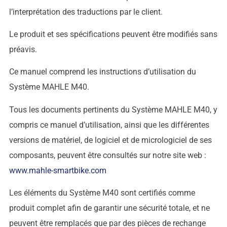
l’interprétation des traductions par le client.
Le produit et ses spécifications peuvent être modifiés sans
préavis.
Ce manuel comprend les instructions d’utilisation du
Système MAHLE M40.
Tous les documents pertinents du Système MAHLE M40, y
compris ce manuel d’utilisation, ainsi que les différentes
versions de matériel, de logiciel et de micrologiciel de ses
composants, peuvent être consultés sur notre site web :
www.mahle-smartbike.com
Les éléments du Système M40 sont certifiés comme
produit complet afin de garantir une sécurité totale, et ne
peuvent être remplacés que par des pièces de rechange