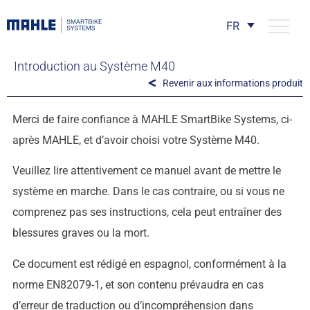
FR
Introduction au Système M40
Revenir aux informations produit
Merci de faire confiance à MAHLE SmartBike Systems, ci-
après MAHLE, et d’avoir choisi votre Système M40.
Veuillez lire attentivement ce manuel avant de mettre le
système en marche. Dans le cas contraire, ou si vous ne
comprenez pas ses instructions, cela peut entraîner des
blessures graves ou la mort.
Ce document est rédigé en espagnol, conformément à la
norme EN82079-1, et son contenu prévaudra en cas
d’erreur de traduction ou d’incompréhension dans