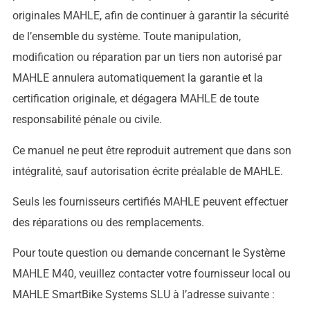
originales MAHLE, afin de continuer à garantir la sécurité
de l’ensemble du système. Toute manipulation,
modification ou réparation par un tiers non autorisé par
MAHLE annulera automatiquement la garantie et la
certification originale, et dégagera MAHLE de toute
responsabilité pénale ou civile.
Ce manuel ne peut être reproduit autrement que dans son
intégralité, sauf autorisation écrite préalable de MAHLE.
Seuls les fournisseurs certifiés MAHLE peuvent effectuer
des réparations ou des remplacements.
Pour toute question ou demande concernant le Système
MAHLE M40, veuillez contacter votre fournisseur local ou
MAHLE SmartBike Systems SLU à l’adresse suivante :