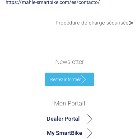
https://mahle-smartbike.com/es/contacto/
>
Procédure de charge sécurisée
Newsletter
Restez informés
Mon Portail
Dealer Portal
My SmartBike