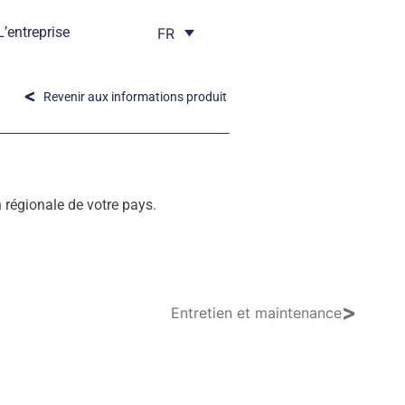
L’entreprise
FR
Revenir aux informations produit
régionale de votre pays.
>
Entretien et maintenance