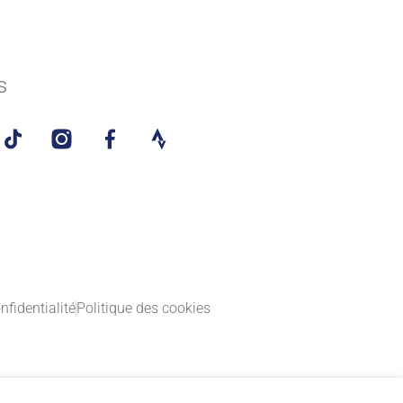
s
nfidentialité
Politique des cookies