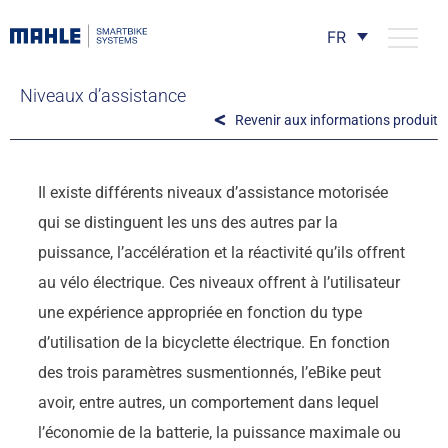
FR
Niveaux d’assistance
Revenir aux informations produit
Il existe différents niveaux d’assistance motorisée
qui se distinguent les uns des autres par la
puissance, l’accélération et la réactivité qu’ils offrent
au vélo électrique. Ces niveaux offrent à l’utilisateur
une expérience appropriée en fonction du type
d’utilisation de la bicyclette électrique. En fonction
des trois paramètres susmentionnés, l’eBike peut
avoir, entre autres, un comportement dans lequel
l’économie de la batterie, la puissance maximale ou