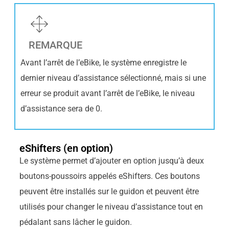
REMARQUE
Avant l’arrêt de l’eBike, le système enregistre le
dernier niveau d’assistance sélectionné, mais si une
erreur se produit avant l’arrêt de l’eBike, le niveau
d’assistance sera de 0.
eShifters (en option)
Le système permet d’ajouter en option jusqu’à deux
boutons-poussoirs appelés eShifters. Ces boutons
peuvent être installés sur le guidon et peuvent être
utilisés pour changer le niveau d’assistance tout en
pédalant sans lâcher le guidon.