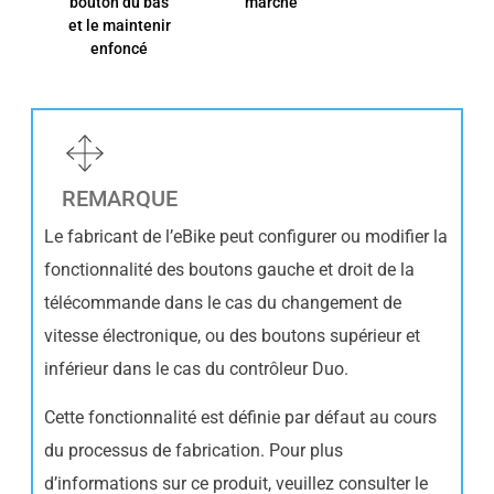
bouton du bas
marche
et le maintenir
enfoncé
REMARQUE
Le fabricant de l’eBike peut configurer ou modifier la
fonctionnalité des boutons gauche et droit de la
télécommande dans le cas du changement de
vitesse électronique, ou des boutons supérieur et
inférieur dans le cas du contrôleur Duo.
Cette fonctionnalité est définie par défaut au cours
du processus de fabrication. Pour plus
d’informations sur ce produit, veuillez consulter le