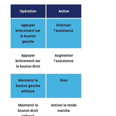
Opération
Action
Appuyer
Diminuer
brièvement sur
l’assistance
le bouton
gauche
Appuyer
Augmenter
brièvement sur
l’assistance
le bouton droit
Maintenir le
Rien
bouton gauche
enfoncé
Maintenir le
Activer le mode
bouton droit
marche