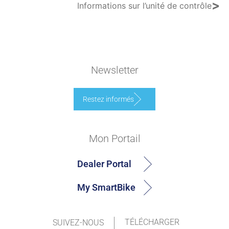
>
Informations sur l’unité de contrôle
Newsletter
Restez informés
Mon Portail
Dealer Portal
My SmartBike
TÉLÉCHARGER
SUIVEZ-NOUS