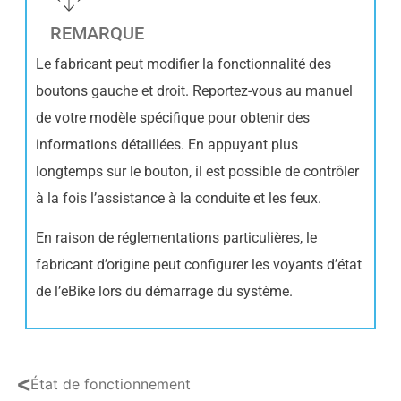
REMARQUE
Le fabricant peut modifier la fonctionnalité des
boutons gauche et droit. Reportez-vous au manuel
de votre modèle spécifique pour obtenir des
informations détaillées. En appuyant plus
longtemps sur le bouton, il est possible de contrôler
à la fois l’assistance à la conduite et les feux.
En raison de réglementations particulières, le
fabricant d’origine peut configurer les voyants d’état
de l’eBike lors du démarrage du système.
<
État de fonctionnement