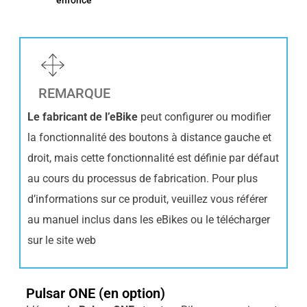
enfoncé
REMARQUE
Le fabricant de l’eBike
peut configurer ou modifier
la fonctionnalité des boutons à distance gauche et
droit, mais cette fonctionnalité est définie par défaut
au cours du processus de fabrication. Pour plus
d’informations sur ce produit, veuillez vous référer
au manuel inclus dans les eBikes ou le télécharger
sur le site web
Pulsar ONE (en option)