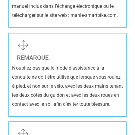
manuel inclus dans l’échange électronique ou le
télécharger sur le site web : mahle-smartbike.com.
REMARQUE
N’oubliez pas que le mode d’assistance à la
conduite ne doit être utilisé que lorsque vous roulez
à pied, et non sur le vélo, avec les deux mains tenant
les deux côtés du guidon et avec les deux roues en
contact avec le sol, afin d’éviter toute blessure.