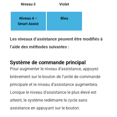
Niveau 3
Violet
Niveau 4 –
Bleu
Smart Assist
Les niveaux d’assistance peuvent être modifiés à
l’aide des méthodes suivantes :
Système de commande principal
Pour augmenter le niveau d’assistance, appuyez
brièvement sur le bouton de l’unité de commande
principale et le niveau d’assistance augmentera.
Lorsque le niveau d’assistance le plus élevé est
atteint, le système redémarre le cycle sans
assistance en appuyant sur le bouton.