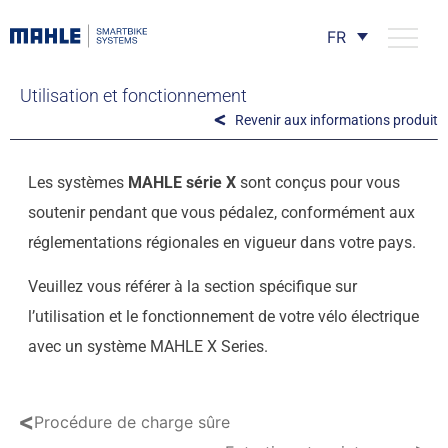
FR
Utilisation et fonctionnement
Revenir aux informations produit
Les systèmes
MAHLE série X
sont conçus pour vous
soutenir pendant que vous pédalez, conformément aux
réglementations régionales en vigueur dans votre pays.
Veuillez vous référer à la section spécifique sur
l’utilisation et le fonctionnement de votre vélo électrique
avec un système MAHLE X Series.
<
Procédure de charge sûre