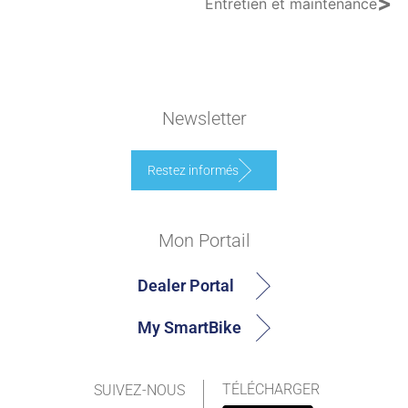
>
Entretien et maintenance
Newsletter
Restez informés
Mon Portail
Dealer Portal
My SmartBike
TÉLÉCHARGER
SUIVEZ-NOUS