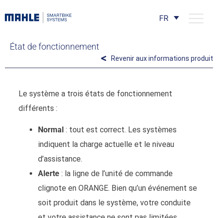
FR
État de fonctionnement
Revenir aux informations produit
Le système a trois états de fonctionnement
différents :
Normal
: tout est correct. Les systèmes
indiquent la charge actuelle et le niveau
d’assistance.
Alerte
: la ligne de l’unité de commande
clignote en ORANGE. Bien qu’un événement se
soit produit dans le système, votre conduite
et votre assistance ne sont pas limitées.