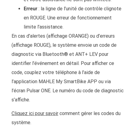
Erreur
: la ligne de l’unité de contrôle clignote
en ROUGE. Une erreur de fonctionnement
limite l’assistance.
En cas d’alertes (affichage ORANGE) ou d’erreurs
(affichage ROUGE), le système envoie un code de
diagnostic via Bluetooth® et ANT+ LEV pour
identifier l’événement en détail. Pour afficher ce
code, couplez votre téléphone à l’aide de
l’application MAHLE My SmartBike APP ou via
l’écran Pulsar ONE. Le numéro du code de diagnostic
s’affiche.
Cliquez ici pour savoir
comment gérer les codes du
système.