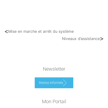
<
Mise en marche et arrêt du système
>
Niveaux d’assistance
Newsletter
Restez informés
Mon Portail