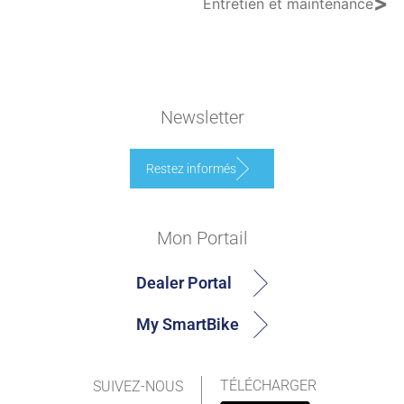
>
Entretien et maintenance
Newsletter
Restez informés
Mon Portail
Dealer Portal
My SmartBike
TÉLÉCHARGER
SUIVEZ-NOUS