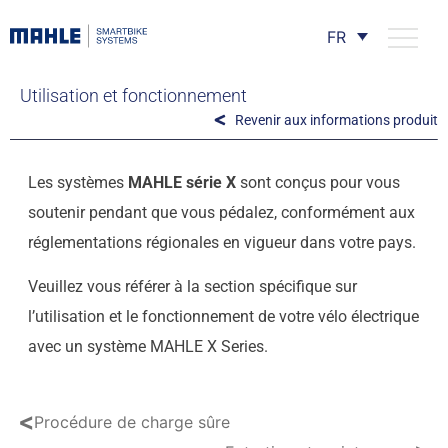
FR
Utilisation et fonctionnement
Revenir aux informations produit
Les systèmes
MAHLE série X
sont conçus pour vous
soutenir pendant que vous pédalez, conformément aux
réglementations régionales en vigueur dans votre pays.
Veuillez vous référer à la section spécifique sur
l’utilisation et le fonctionnement de votre vélo électrique
avec un système MAHLE X Series.
<
Procédure de charge sûre