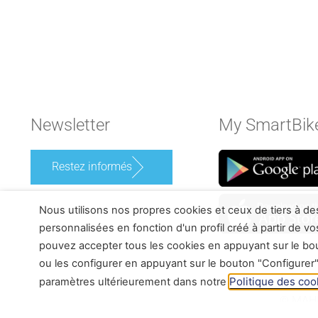
Newsletter
My SmartBik
Restez informés
Nous utilisons nos propres cookies et ceux de tiers à de
personnalisées en fonction d'un profil créé à partir de v
pouvez accepter tous les cookies en appuyant sur le bout
ou les configurer en appuyant sur le bouton "Configurer"
Politique des coo
paramètres ultérieurement dans notre
© MAHL