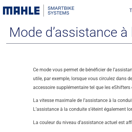
T
Mode d’assistance à
Ce mode vous permet de bénéficier de l’assista
utile, par exemple, lorsque vous circulez dans de
accessoire supplémentaire tel que les eShifter
La vitesse maximale de l’assistance à la condui
L’assistance à la conduite s’éteint également lo
La couleur du niveau d’assistance actuel est aff